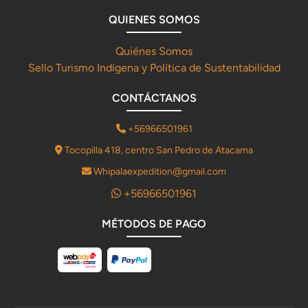
QUIENES SOMOS
Quiénes Somos
Sello Turismo Indígena y Política de Sustentabilidad
CONTÁCTANOS
+56966501961
Tocopilla 418, centro San Pedro de Atacama
Whipalaexpedition@gmail.com
+56966501961
MÉTODOS DE PAGO