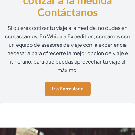
cotizar a la medida
Contáctanos
Si quieres cotizar tu viaje a la medida, no dudes en
contactarnos. En Whipala Expedition, contamos con
un equipo de asesores de viaje con la experiencia
necesaria para ofrecerte la mejor opción de viaje e
itinerario, para que puedas aprovechar tu viaje al
máximo.
Ir a Formulario