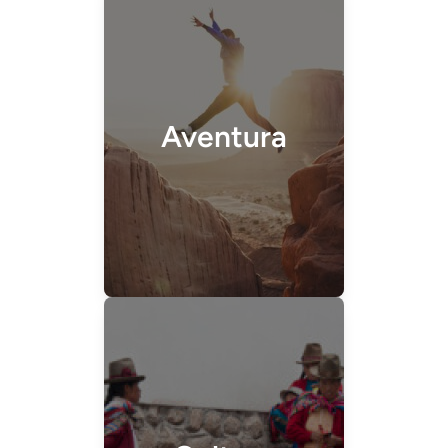
Aventura