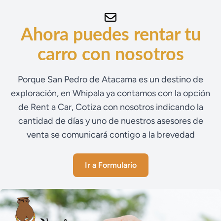
Ahora puedes rentar tu
carro con nosotros
Porque San Pedro de Atacama es un destino de
exploración, en Whipala ya contamos con la opción
de Rent a Car, Cotiza con nosotros indicando la
cantidad de días y uno de nuestros asesores de
venta se comunicará contigo a la brevedad
Ir a Formulario