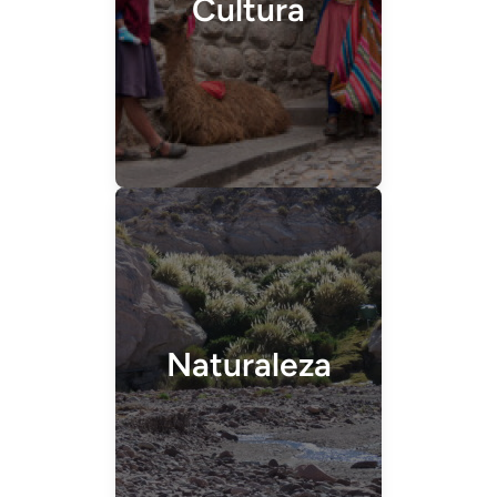
Cultura
Naturaleza