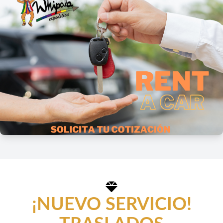
¡NUEVO SERVICIO!