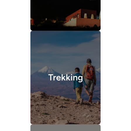
Trekking