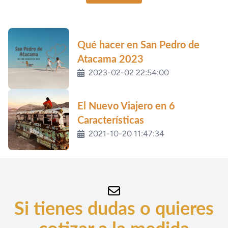
Qué hacer en San Pedro de
Atacama 2023
2023-02-02 22:54:00
El Nuevo Viajero en 6
Características
2021-10-20 11:47:34
Si tienes dudas o quieres