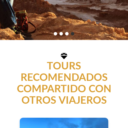
TOURS
RECOMENDADOS
COMPARTIDO CON
OTROS VIAJEROS