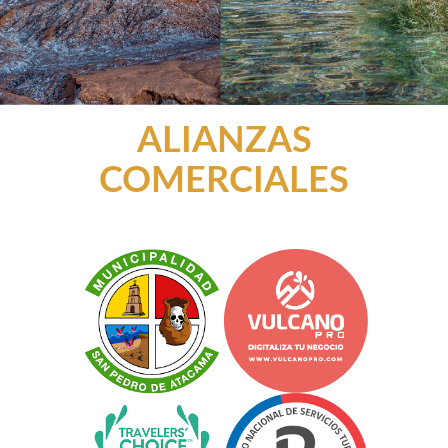
ALIANZAS
COMERCIALES